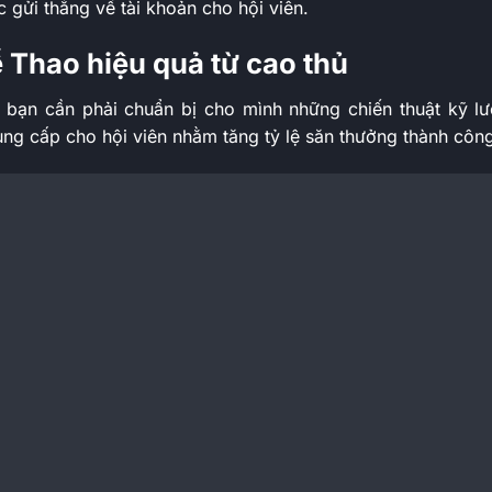
c gửi thẳng về tài khoản cho hội viên.
 Thao hiệu quả từ cao thủ
bạn cần phải chuẩn bị cho mình những chiến thuật kỹ lư
ung cấp cho hội viên nhằm tăng tỷ lệ săn thưởng thành côn