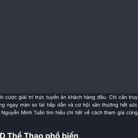
cược giải trí trực tuyến ăn khách hàng đầu. Chỉ cần tru
g ngay màn so tài hấp dẫn và cơ hội săn thưởng hết sức
– Nguyễn Minh Tuấn tìm hiểu chi tiết về cách tham gia cũn
D Thể Thao phổ biến