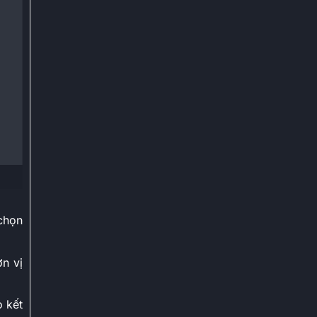
 chọn
n vị
o kết