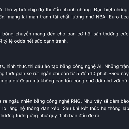
c thú vị bởi nhịp độ thi đấu nhanh chóng. Đặc biệt nhữn
ớn, mang lại màn tranh tài chất lượng như NBA, Euro Lea
 bóng chuyền mang đến cho bạn cơ hội săn thưởng cực 
i tỷ lệ odds hết sức cạnh tranh.
rts, hình thức thi đấu ảo tạo bằng công nghệ AI. Những trậ
g thời gian sẽ rút ngắn chỉ còn từ 5 đến 10 phút. Điều nà
tham gia dự đoán mà không cần tốn công chờ đợi như với b
ưa ra ngẫu nhiên bằng công nghệ RNG. Như vậy sẽ đảm bảo 
lo lắng hệ thống dàn xếp. Sau khi kết thúc hệ thống lập
 thưởng tương ứng như quy định ban đầu đề ra.