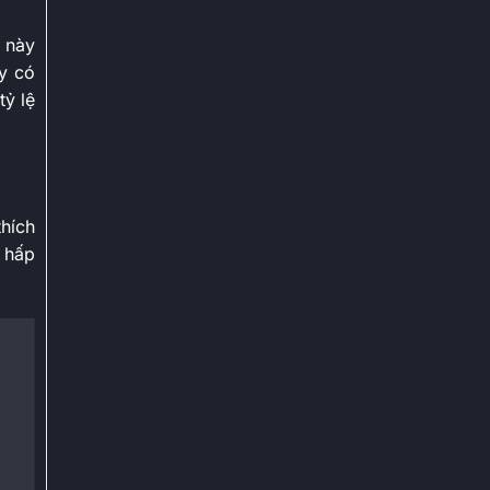
n này
y có
tỷ lệ
thích
g hấp