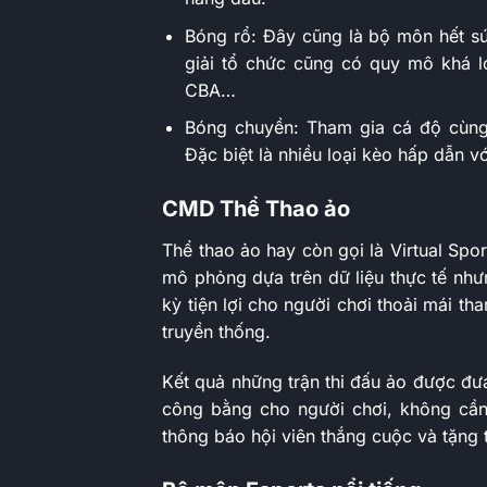
Bóng rổ: Đây cũng là bộ môn hết sứ
giải tổ chức cũng có quy mô khá l
CBA…
Bóng chuyền: Tham gia cá độ cùng
Đặc biệt là nhiều loại kèo hấp dẫn vớ
CMD Thể Thao ảo
Thể thao ảo hay còn gọi là Virtual Spo
mô phỏng dựa trên dữ liệu thực tế nhưn
kỳ tiện lợi cho người chơi thoải mái 
truyền thống.
Kết quả những trận thi đấu ảo được đ
công bằng cho người chơi, không cần 
thông báo hội viên thắng cuộc và tặng