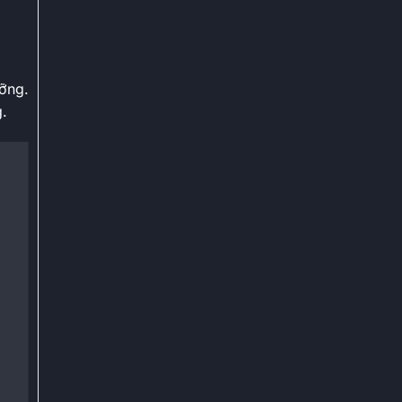
ỡng.
g.