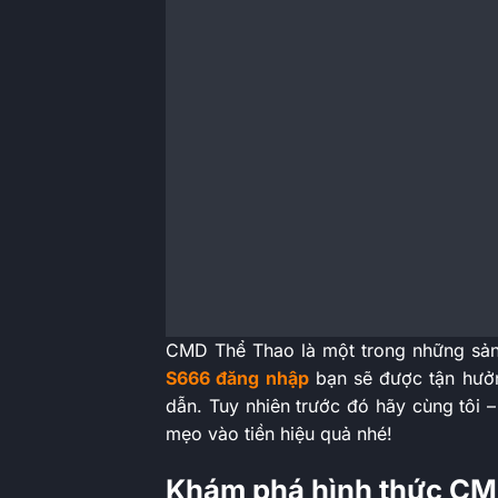
CMD Thể Thao là một trong những sảnh 
S666 đăng nhập
bạn sẽ được tận hưởn
dẫn. Tuy nhiên trước đó hãy cùng tôi 
mẹo vào tiền hiệu quả nhé!
Khám phá hình thức CM