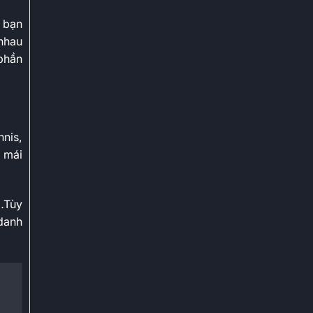
Binh
Nên
 bạn
Biết
 nhau
 phần
nis,
 mái
…Tùy
 danh