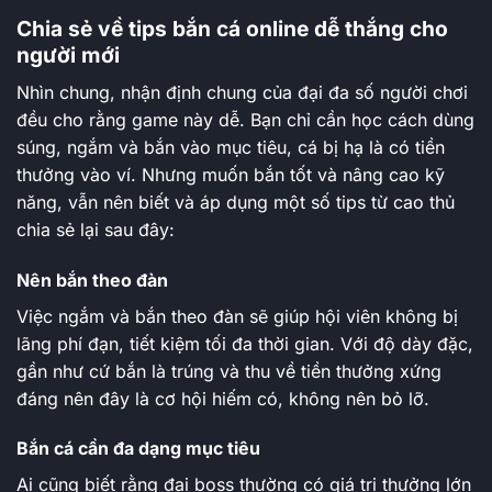
Chia sẻ về tips bắn cá online dễ thắng cho
người mới
Nhìn chung, nhận định chung của đại đa số người chơi
đều cho rằng game này dễ. Bạn chỉ cần học cách dùng
súng, ngắm và bắn vào mục tiêu, cá bị hạ là có tiền
thưởng vào ví. Nhưng muốn bắn tốt và nâng cao kỹ
năng, vẫn nên biết và áp dụng một số tips từ cao thủ
chia sẻ lại sau đây:
Nên bắn theo đàn
Việc ngắm và bắn theo đàn sẽ giúp hội viên không bị
lãng phí đạn, tiết kiệm tối đa thời gian. Với độ dày đặc,
gần như cứ bắn là trúng và thu về tiền thưởng xứng
đáng nên đây là cơ hội hiếm có, không nên bỏ lỡ.
Bắn cá cần đa dạng mục tiêu
Ai cũng biết rằng đại boss thường có giá trị thưởng lớn