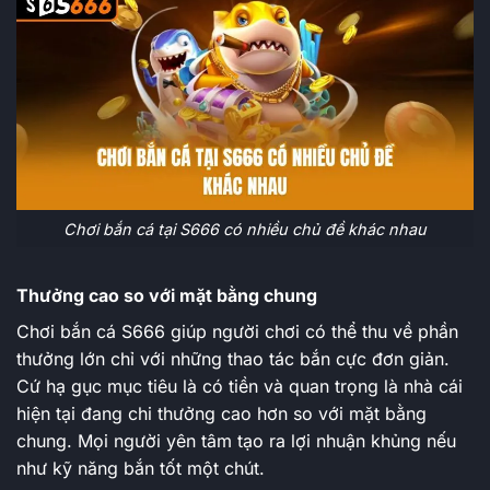
Chơi bắn cá tại S666 có nhiều chủ đề khác nhau
Thưởng cao so với mặt bằng chung
Chơi bắn cá S666 giúp người chơi có thể thu về phần
thưởng lớn chỉ với những thao tác bắn cực đơn giản.
Cứ hạ gục mục tiêu là có tiền và quan trọng là nhà cái
hiện tại đang chi thưởng cao hơn so với mặt bằng
chung. Mọi người yên tâm tạo ra lợi nhuận khủng nếu
như kỹ năng bắn tốt một chút.