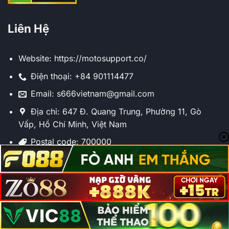
Liên Hệ
Website:
https://motosupport.co/
Điện thoại: +84 901114477
Email:
s666vietnam@gmail.com
Địa chỉ: 647 Đ. Quang Trung, Phường 11, Gò
Vấp, Hồ Chí Minh, Việt Nam
Postal code: 700000
Hashtag: #s666 #s666channel #S666dangnhap
#s666 #nhacais666 #linkvaos666 #s666hunet
#s666dangnhap