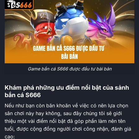
Game bắn cá S666 được đầu tư bài bản
Khám phá những ưu điểm nổi bật của sảnh
bắn cá S666
Nếu như bạn còn băn khoăn về việc có nên lựa chọn
sân chơi này hay không, sau đây chúng tôi sẽ giới
thiệu một vài điểm nổi bật đã góp phần làm nên tên
tuổi, được cộng đồng người chơi công nhận, đánh giá
cao: