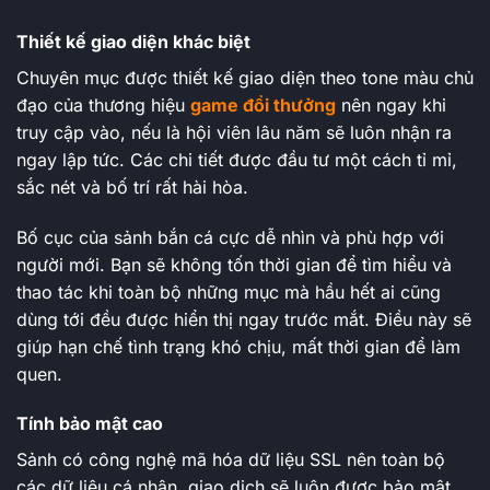
Thiết kế giao diện khác biệt
Chuyên mục được thiết kế giao diện theo tone màu chủ
đạo của thương hiệu
game đổi thưởng
nên ngay khi
truy cập vào, nếu là hội viên lâu năm sẽ luôn nhận ra
ngay lập tức. Các chi tiết được đầu tư một cách tỉ mỉ,
sắc nét và bố trí rất hài hòa.
Bố cục của sảnh bắn cá cực dễ nhìn và phù hợp với
người mới. Bạn sẽ không tốn thời gian để tìm hiểu và
thao tác khi toàn bộ những mục mà hầu hết ai cũng
dùng tới đều được hiển thị ngay trước mắt. Điều này sẽ
giúp hạn chế tình trạng khó chịu, mất thời gian để làm
quen.
Tính bảo mật cao
Sảnh có công nghệ mã hóa dữ liệu SSL nên toàn bộ
các dữ liệu cá nhân, giao dịch sẽ luôn được bảo mật